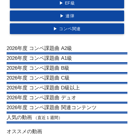
▶ EF級
▶ 連弾
▶ コンペ関連
2026年度 コンペ課題曲 A2級
2026年度 コンペ課題曲 A1級
2026年度 コンペ課題曲 B級
2026年度 コンペ課題曲 C級
2026年度 コンペ課題曲 D級以上
2026年度 コンペ課題曲 デュオ
2026年度 コンペ課題曲 関連コンテンツ
人気の動画
（直近１週間）
オススメの動画