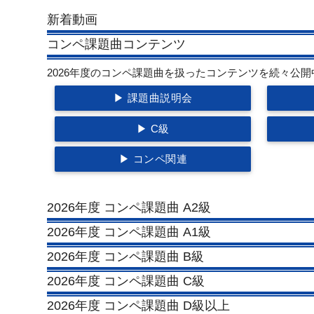
新着動画
コンペ課題曲コンテンツ
2026年度のコンペ課題曲を扱ったコンテンツを続々公開
▶ 課題曲説明会
▶ C級
▶ コンペ関連
2026年度 コンペ課題曲 A2級
2026年度 コンペ課題曲 A1級
2026年度 コンペ課題曲 B級
2026年度 コンペ課題曲 C級
2026年度 コンペ課題曲 D級以上