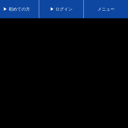
▶ 初めての方
▶ ログイン
メニュー