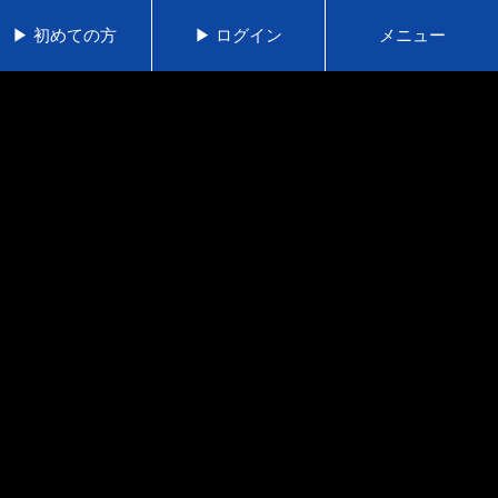
▶ 初めての方
▶ ログイン
メニュー