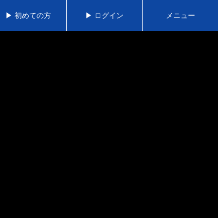
▶ 初めての方
▶ ログイン
メニュー