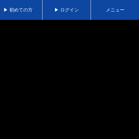
▶ 初めての方
▶ ログイン
メニュー