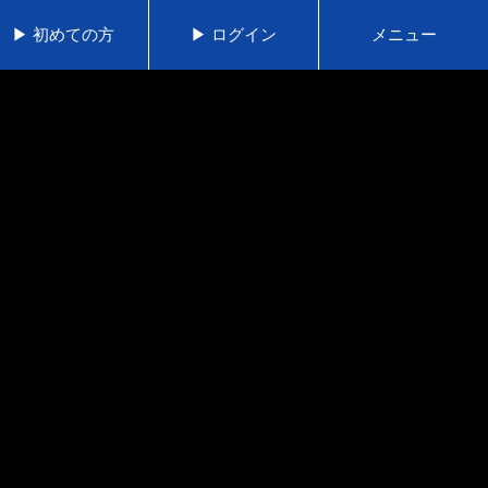
▶ 初めての方
▶ ログイン
メニュー