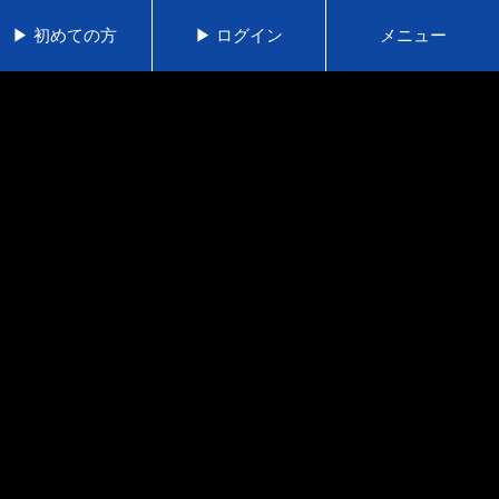
▶ 初めての方
▶ ログイン
メニュー