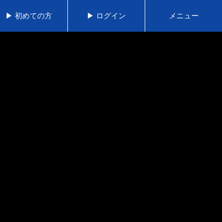
▶ 初めての方
▶ ログイン
メニュー