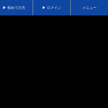
▶ 初めての方
▶ ログイン
メニュー