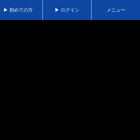
▶ 初めての方
▶ ログイン
メニュー