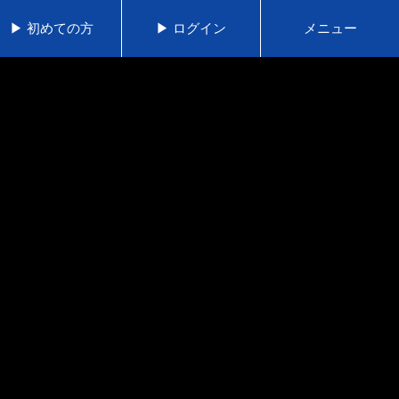
▶ 初めての方
▶ ログイン
メニュー