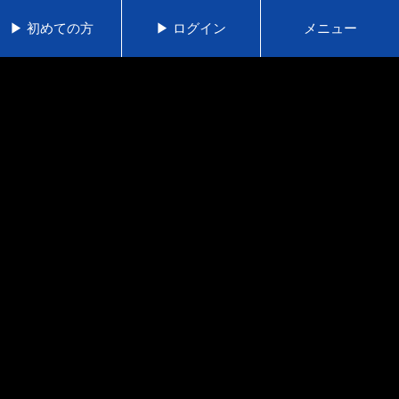
▶ 初めての方
▶ ログイン
メニュー