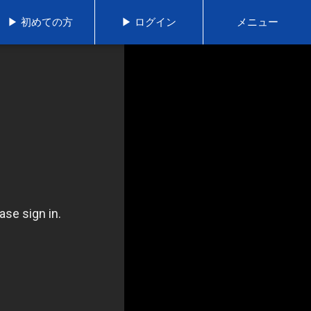
▶ 初めての方
▶ ログイン
メニュー