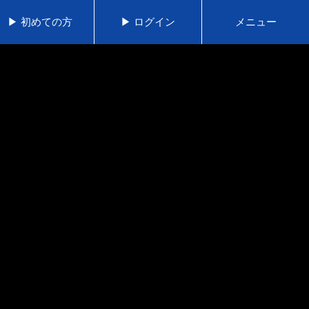
▶ 初めての方
▶ ログイン
メニュー