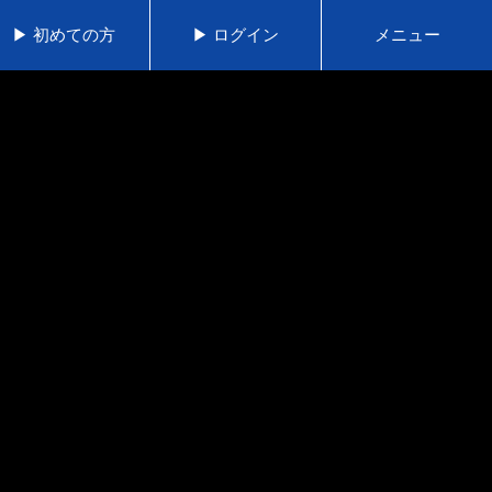
▶ 初めての方
▶ ログイン
メニュー