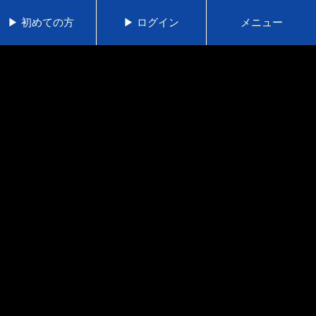
▶ 初めての方
▶ ログイン
メニュー