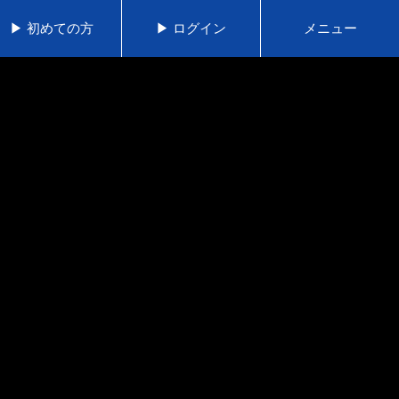
▶ 初めての方
▶ ログイン
メニュー