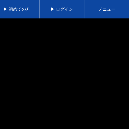
▶ 初めての方
▶ ログイン
メニュー