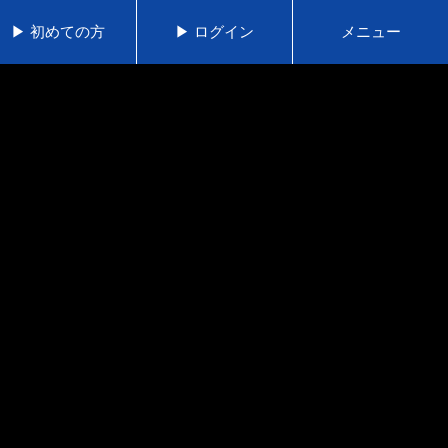
▶ 初めての方
▶ ログイン
メニュー